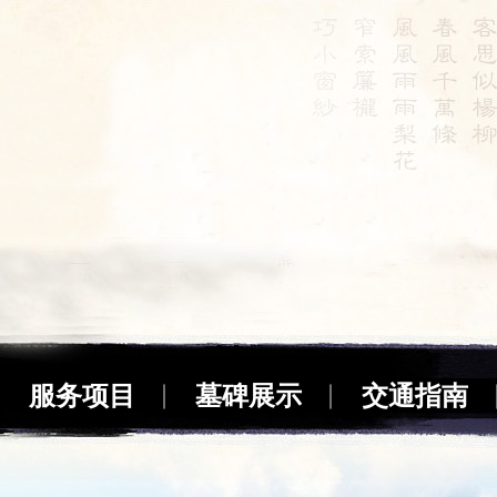
服务项目
墓碑展示
交通指南