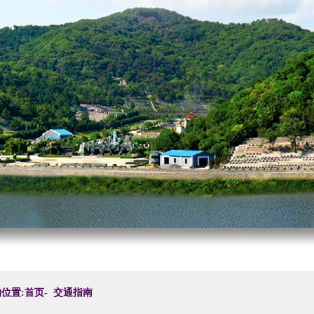
位置:首页-
交通指南