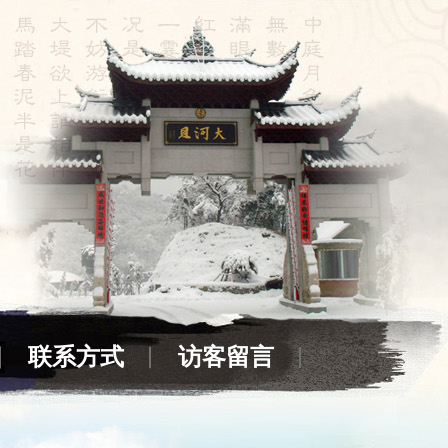
联系方式
访客留言