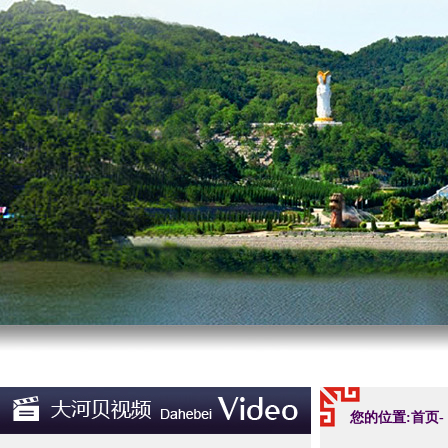
您的位置:首页-