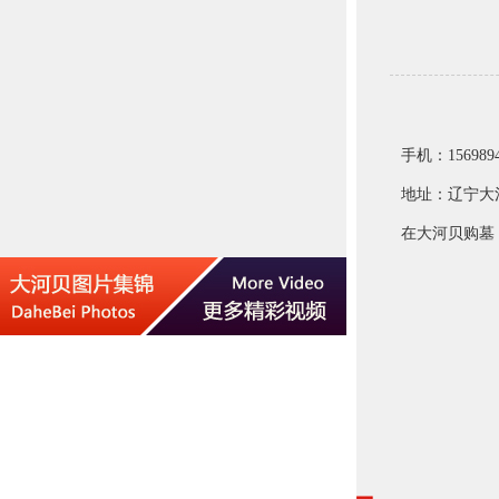
手机：1569894
地址：辽宁大
在大河贝购墓