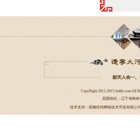
CopyRight 2011-2015 lndhb.c
息园地址：辽宁省铁岭县大甸
技术支持：
抚顺经纬网络技术开发有限公