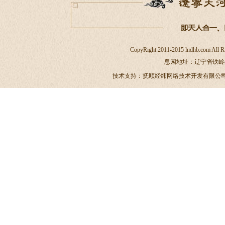
CopyRight 2011-2015 lndhb.c
息园地址：辽宁省铁岭县大甸
技术支持：
抚顺经纬网络技术开发有限公