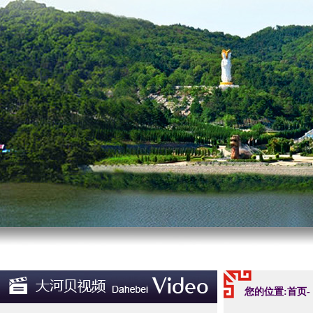
您的位置:首页-